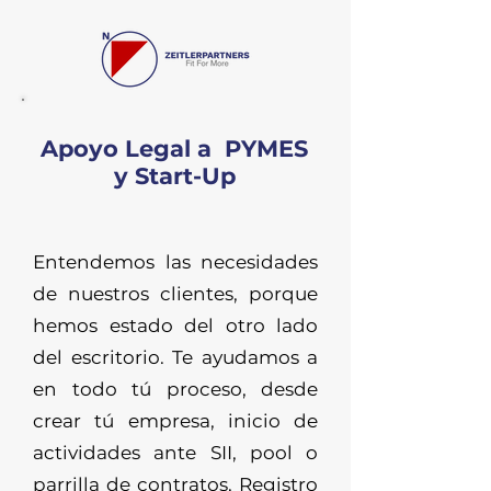
Apoyo Legal a PYMES
y Start-Up
Entendemos las necesidades
de nuestros clientes, porque
hemos estado del otro lado
del escritorio. Te ayudamos a
en todo tú proceso, desde
crear tú empresa, inicio de
actividades ante SII, pool o
parrilla de contratos, Registro