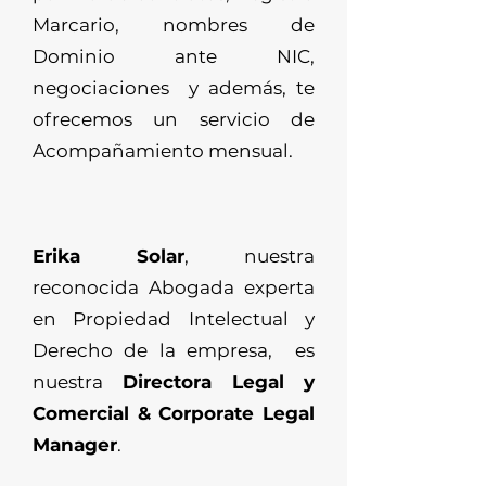
Marcario, nombres de
Dominio ante NIC,
negociaciones y además, te
ofrecemos un servicio de
Acompañamiento mensual.
Erika Solar
, nuestra
reconocida Abogada experta
en Propiedad Intelectual y
Derecho de la empresa, es
nuestra
Directora Legal y
Comercial & Corporate Legal
Manager
.